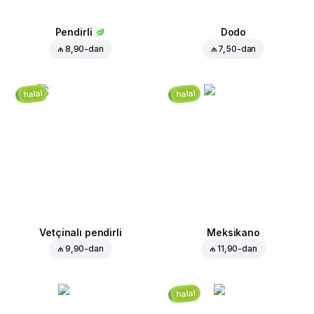
Pendirli
Dodo
₼ 8,90
-dan
₼ 7,50
-dan
halal
halal
Vetçinalı pendirli
Meksikano
₼ 9,90
-dan
₼ 11,90
-dan
halal