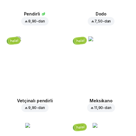
Pendirli
Dodo
₼ 8,90
-dan
₼ 7,50
-dan
halal
halal
Vetçinalı pendirli
Meksikano
₼ 9,90
-dan
₼ 11,90
-dan
halal