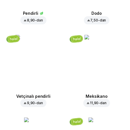
Pendirli
Dodo
₼ 8,90
-dan
₼ 7,50
-dan
halal
halal
Vetçinalı pendirli
Meksikano
₼ 9,90
-dan
₼ 11,90
-dan
halal