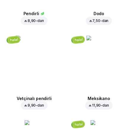
Pendirli
Dodo
₼ 8,90
-dan
₼ 7,50
-dan
halal
halal
Vetçinalı pendirli
Meksikano
₼ 9,90
-dan
₼ 11,90
-dan
halal