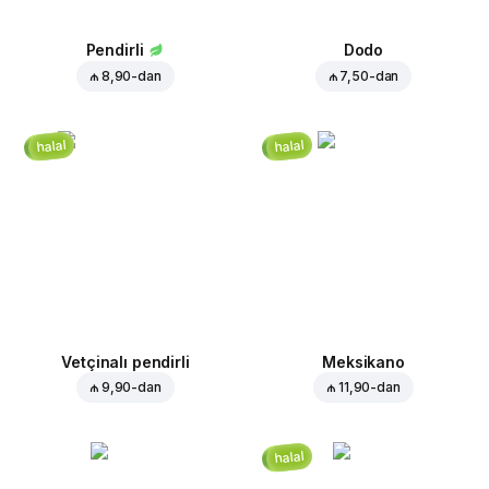
Pendirli
Dodo
₼ 8,90
-dan
₼ 7,50
-dan
halal
halal
Vetçinalı pendirli
Meksikano
₼ 9,90
-dan
₼ 11,90
-dan
halal